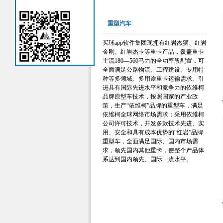
重型汽车
买球app软件集团现拥有红岩杰狮、红岩
金刚、红岩杰卡等重卡产品，覆盖重卡
主流180—560马力的全功率段配置，可
全面满足公路物流、工程建设、专用特
种等多领域、多用途重卡运输需求。引
进具有国际先进水平和竞争力的依维柯
品牌原型车技术，按照国家的产业政
策，生产“依维柯”品牌的重型车，满足
依维柯全球网络市场需求；采用依维柯
公司许可技术，开发多款技术先进、实
用、安全和具有成本优势的“红岩”品牌
重型车，全面满足国际、国内市场需
求，领先国内其他重卡，使整个产品体
系达到国内领先、国际一流水平。