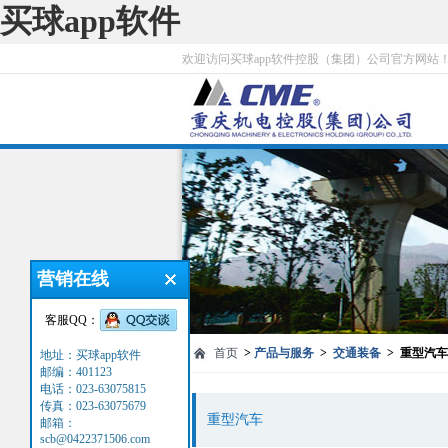
买球app软件
欢迎访问买球app软件控股（集团）公司官方网站
营销在线
客服QQ：
首页
>
产品与服务
>
交通装备
> 重型汽车
地址：买球app软件
邮编：401123
电话：023-63075815
传真：023-63075679
重型汽车
邮箱：
scb@0422371506.com