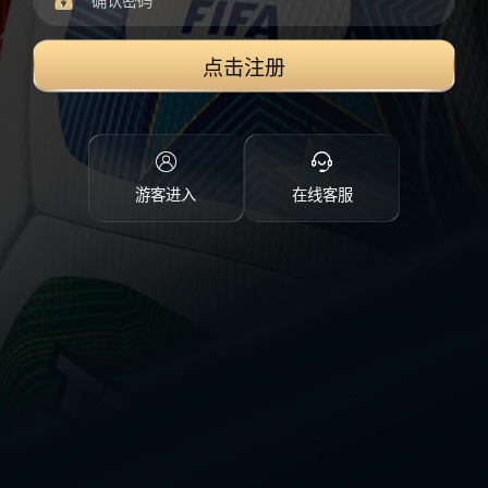
点击注册
游客进入
在线客服