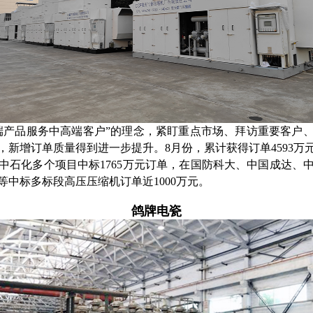
端产品服务中高端客户”的理念，紧盯重点市场、拜访重要客户
，新增订单质量得到进一步提升。
8月份，累计获得订单4593
中石化多个项目中标1765万元
订单
，在国防科大、中国成达、
船等中标多标段高压压缩机订单近1000万元。
鸽牌电瓷