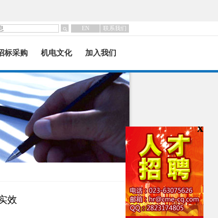
EN
联系我们
招标采购
机电文化
加入我们
x
实效