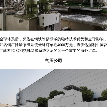
全球体系后，凭借在钢铁除鳞领域的独特技术优势和全球影响
知名钢厂除鳞泵组系统全球订单近4000万元，直供达涅利中国
供韩国POSCO热轧除鳞系统之后的又一个重要的海外订单。
气压公司