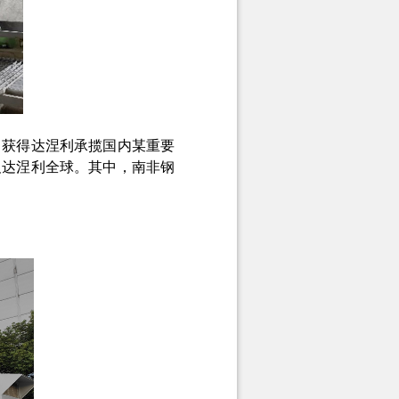
，获得达涅利承揽国内某重要
及达涅利全球。其中，南非钢