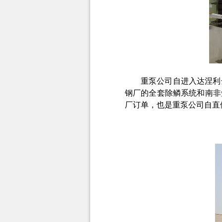
重泵公司自进入达涅利
钢厂的全套除鳞系统和南非
厂订单，也是重泵公司自直