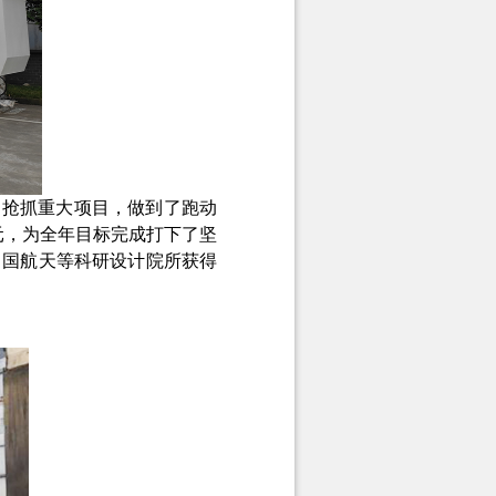
、抢抓重大项目，做到了跑动
万元，为全年目标完成打下了坚
中国航天等科研设计院所获得