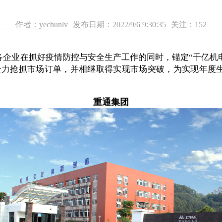
作者：yechunlv
发布日期：2022/9/6 9:30:35
关注：152
各企业在抓好疫情防控与安全生产工作的同时，锚定“千亿机电
全力抢抓市场订单，并相继取得实现市场突破，为实现年度
重通集团