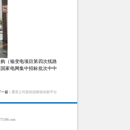
采购（输变电项目第四次线路
在国家电网集中招标批次中中
下一篇：
重泵公司获批国家级创新平台
1506.com