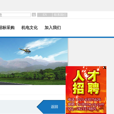
EN
联系我们
招标采购
机电文化
加入我们
x