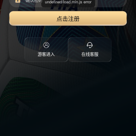
点击注册
游客进入
在线客服